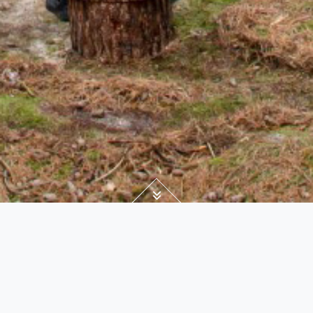
Projecten